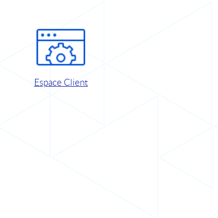
Espace Client