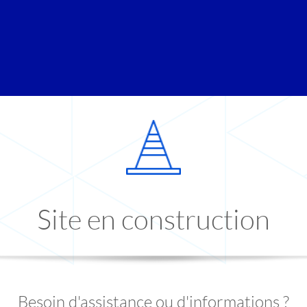
Site en construction
Besoin d'assistance ou d'informations ?