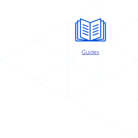
Guides