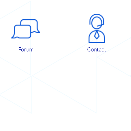
Forum
Contact